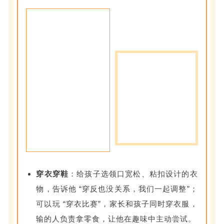
穿衣穿鞋
：给孩子选领口宽松、粘扣设计的衣
物，告诉他 “穿反也没关系，我们一起调整”；
可以玩 “穿衣比赛”，家长和孩子同时穿衣服，
输的人负责拿零食，让他在趣味中主动尝试。