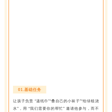
01.基础任务
让孩子负责 “递纸巾”“叠自己的小袜子”“给绿植浇
水”，用 “我们需要你的帮忙” 邀请他参与，而不