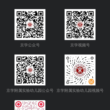
京学公众号
京学视频号
京学附属实验幼儿园公众号
京学附属实验幼儿园视频号