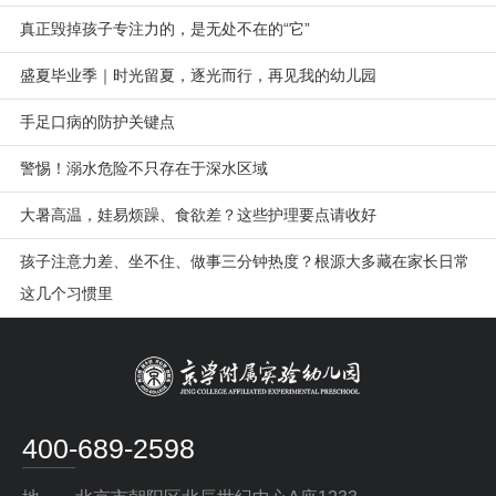
真正毁掉孩子专注力的，是无处不在的“它”
盛夏毕业季｜时光留夏，逐光而行，再见我的幼儿园
手足口病的防护关键点
警惕！溺水危险不只存在于深水区域
大暑高温，娃易烦躁、食欲差？这些护理要点请收好
孩子注意力差、坐不住、做事三分钟热度？根源大多藏在家长日常
这几个习惯里
400-689-2598