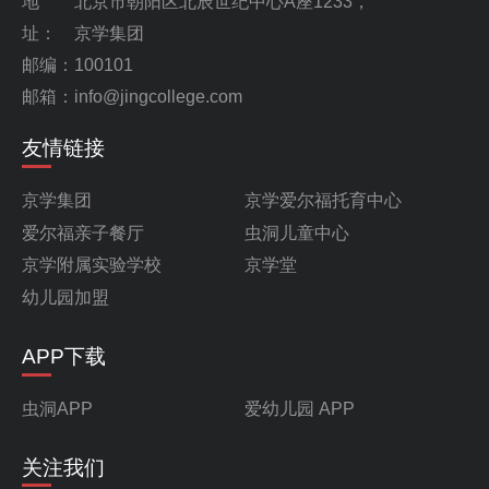
地
北京市朝阳区北辰世纪中心A座1233，
址：
京学集团
邮编：100101
邮箱：info@jingcollege.com
友情链接
京学集团
京学爱尔福托育中心
爱尔福亲子餐厅
虫洞儿童中心
京学附属实验学校
京学堂
幼儿园加盟
APP下载
虫洞APP
爱幼儿园 APP
关注我们