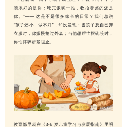
腰系好的是你；吃完饭碗一推，收拾餐桌的还是
你。”—— 这是不是很多家长的日常？我们总说
“孩子还小，做不好”，却没发现：当孩子想自己穿
衣服时，你嫌慢抢过外套；当他想帮忙摆碗筷时，
你怕摔碎赶紧阻止。
教育部早就在《3-6 岁儿童学习与发展指南》里明