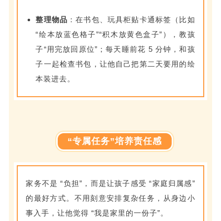
整理物品
：在书包、玩具柜贴卡通标签（比如
“绘本放蓝色格子”“积木放黄色盒子”），教孩
子“用完放回原位”；每天睡前花 5 分钟，和孩
子一起检查书包，让他自己把第二天要用的绘
本装进去。
“专属任务”培养责任感
家务不是 “负担”，而是让孩子感受 “家庭归属感”
的最好方式。不用刻意安排复杂任务，从身边小
事入手，让他觉得 “我是家里的一份子”。