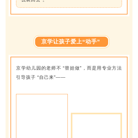
京学让孩子爱上“动手”
京学幼儿园的老师不 “替娃做”，而是用专业方法
引导孩子 “自己来”——