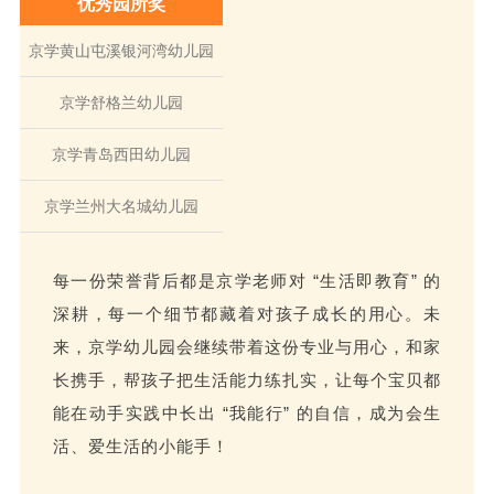
优秀园所奖
京学黄山屯溪银河湾幼儿园
京学舒格兰幼儿园
京学青岛西田幼儿园
京学兰州大名城幼儿园
每一份荣誉背后都是京学老师对 “生活即教育” 的
深耕，每一个细节都藏着对孩子成长的用心。未
来，京学幼儿园会继续带着这份专业与用心，和家
长携手，帮孩子把生活能力练扎实，让每个宝贝都
能在动手实践中长出 “我能行” 的自信，成为会生
活、爱生活的小能手！