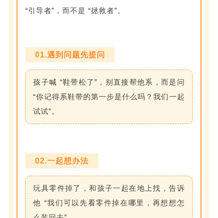
“引导者”，而不是 “拯救者”。
01.遇到问题先提问
孩子喊 “鞋带松了”，别直接帮他系，而是问
“你记得系鞋带的第一步是什么吗？我们一起
试试”。
02.一起想办法
玩具零件掉了，和孩子一起在地上找，告诉
他 “我们可以先看零件掉在哪里，再想想怎
么装回去”。