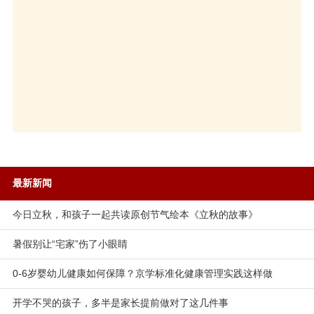
最新新闻
今日立秋，和孩子一起共读原创节气绘本《立秋的故事》
暑假别让“宅家”伤了小眼睛
0-6岁婴幼儿健康如何保障？京学标准化健康管理实践这样做
开学不哭的孩子，多半是家长提前做对了这几件事