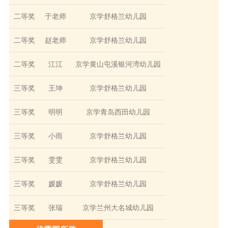
二等奖
于老师
京学舒格兰幼儿园
二等奖
赵老师
京学舒格兰幼儿园
二等奖
江江
京学黄山屯
溪
银河湾幼儿园
三等奖
王坤
京学舒格兰幼儿园
三等奖
明明
京学青岛西田
幼儿园
三等奖
小雨
京学舒格兰幼儿园
三等奖
雯雯
京学舒格兰幼儿园
三等奖
媛媛
京学舒格兰幼儿园
三等奖
张瑞
京学兰州大名城
幼儿园